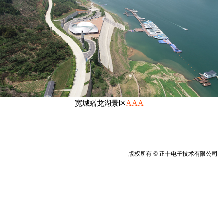
AAA
宽城蟠龙湖景区
版权所有 © 正十电子技术有限公司 20