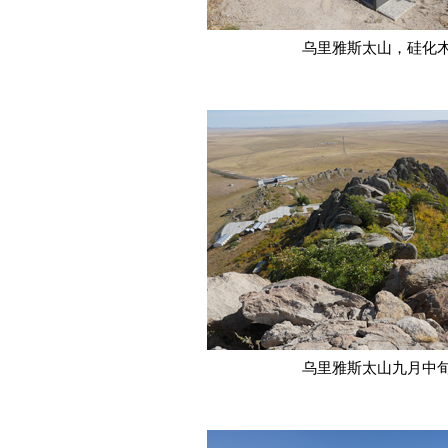
乌里雅斯太山，硅化
乌里雅斯太山九月中