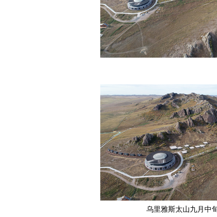
乌里雅斯太山九月中