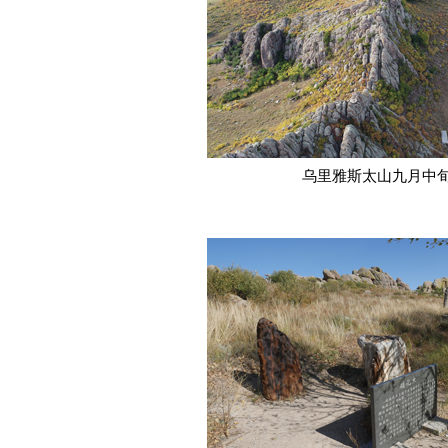
乌里雅斯太山九月中